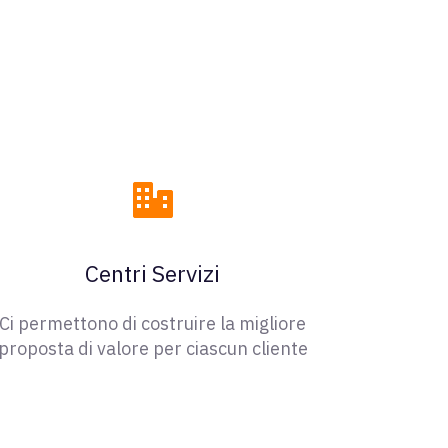
Centri Servizi
Ci permettono di costruire la migliore
proposta di valore per ciascun cliente