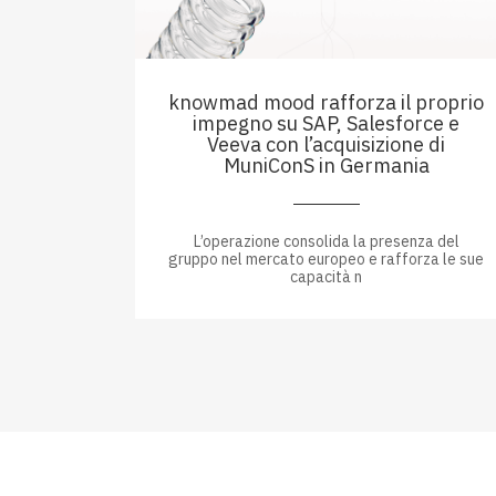
knowmad mood rafforza il proprio
impegno su SAP, Salesforce e
Veeva con l’acquisizione di
MuniConS in Germania
L’operazione consolida la presenza del
gruppo nel mercato europeo e rafforza le sue
capacità n