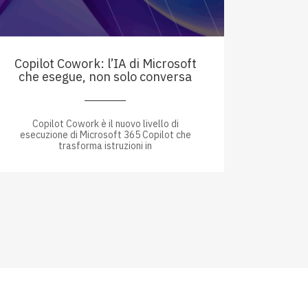
Copilot Cowork: l’IA di Microsoft
che esegue, non solo conversa
Copilot Cowork è il nuovo livello di
esecuzione di Microsoft 365 Copilot che
trasforma istruzioni in