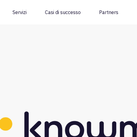
Servizi
Casi di successo
Partners