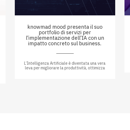
knowmad mood presenta il suo
portfolio di servizi per
l’implementazione dell’IA con un
impatto concreto sul business.
L’Intelligenza Artificiale è diventata una vera
leva per migliorare la produttività, ottimizza