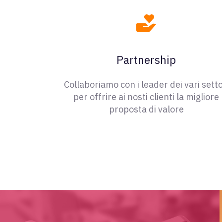
Partnership
Collaboriamo con i leader dei vari setto
per offrire ai nosti clienti la migliore
proposta di valore