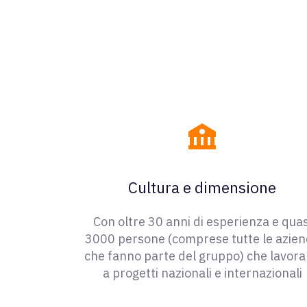
Cultura e dimensione
Con oltre 30 anni di esperienza e quas
3000 persone (comprese tutte le azie
che fanno parte del gruppo) che lavor
a progetti nazionali e internazionali