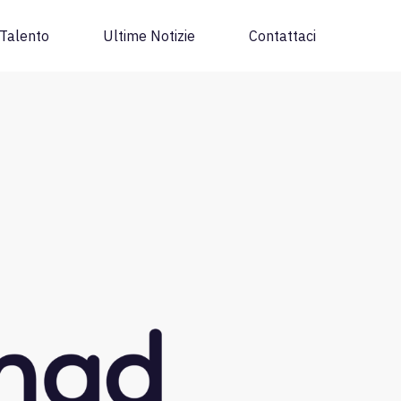
Talento
Ultime Notizie
Contattaci