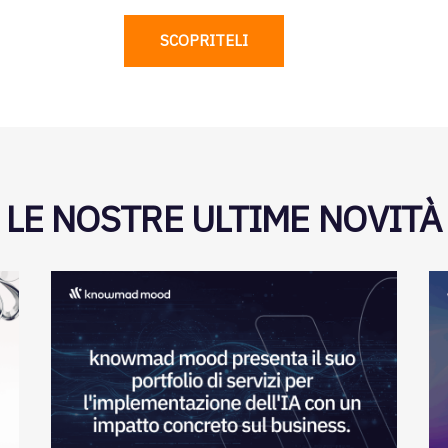
SCOPRITELI
LE NOSTRE ULTIME NOVITÀ