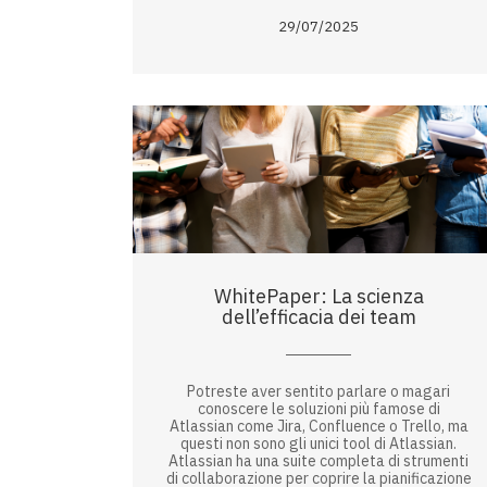
29/07/2025
WhitePaper: La scienza
dell’efficacia dei team
Potreste aver sentito parlare o magari
conoscere le soluzioni più famose di
Atlassian come Jira, Confluence o Trello, ma
questi non sono gli unici tool di Atlassian.
Atlassian ha una suite completa di strumenti
di collaborazione per coprire la pianificazione