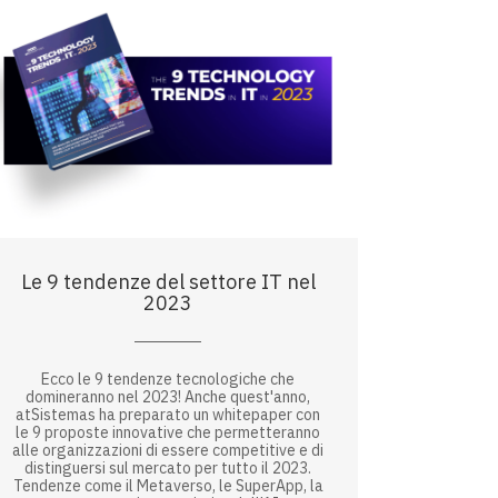
Le 9 tendenze del settore IT nel
2023
Ecco le 9 tendenze tecnologiche che
domineranno nel 2023! Anche quest'anno,
atSistemas ha preparato un whitepaper con
le 9 proposte innovative che permetteranno
alle organizzazioni di essere competitive e di
distinguersi sul mercato per tutto il 2023.
Tendenze come il Metaverso, le SuperApp, la