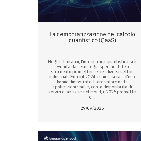
La democratizzazione del calcolo
quantistico (QaaS)
Negli ultimi anni, l'informatica quantistica si è
evoluta da tecnologia sperimentale a
strumento promettente per diversi settori
industriali. Entro il 2024, numerosi casi d'uso
hanno dimostrato il loro valore nelle
applicazioni reali e, con la disponibilità di
servizi quantistici nel cloud, il 2025 promette
di...
29/09/2025