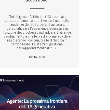
L’Intelligenza Artificiale (IA) applicata
all’apprendimento adattivo sarà una delle
tendenze del 2025, perché aiuterà a
personalizzare l’esperienza educativa in
funzione del progresso individuale. Il grande
cambiamento è che le piattaforme adattive
regoleranno i contenuti e le difficoltà in
tempo reale. I sistemi di gestione
dell'apprendimento (LMS)...
6/10/2025