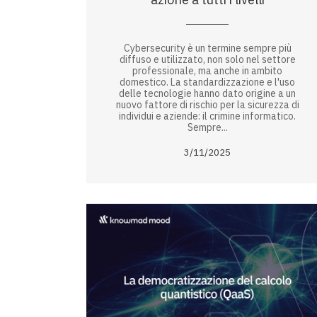
Cybersecurity è un termine sempre più
diffuso e utilizzato, non solo nel settore
professionale, ma anche in ambito
domestico. La standardizzazione e l'uso
delle tecnologie hanno dato origine a un
nuovo fattore di rischio per la sicurezza di
individui e aziende: il crimine informatico.
Sempre...
3/11/2025