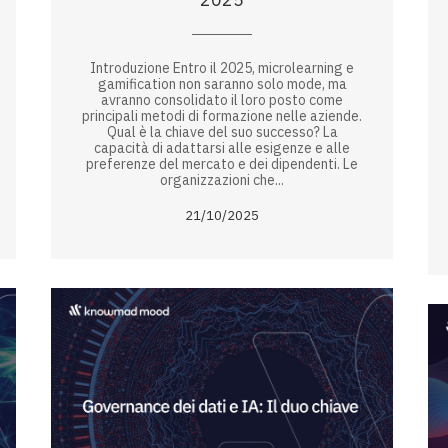
Introduzione Entro il 2025, microlearning e
gamification non saranno solo mode, ma
avranno consolidato il loro posto come
principali metodi di formazione nelle aziende.
Qual è la chiave del suo successo? La
capacità di adattarsi alle esigenze e alle
preferenze del mercato e dei dipendenti. Le
organizzazioni che...
21/10/2025