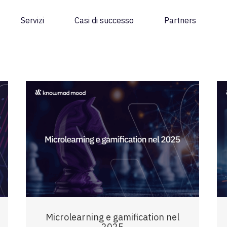
Servizi
Casi di successo
Partners
Microlearning e gamification nel
2025