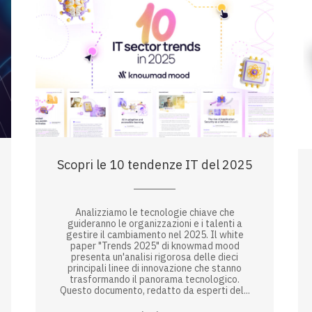
Scopri le 10 tendenze IT del 2025
Analizziamo le tecnologie chiave che
guideranno le organizzazioni e i talenti a
gestire il cambiamento nel 2025. Il white
paper "Trends 2025" di knowmad mood
presenta un'analisi rigorosa delle dieci
principali linee di innovazione che stanno
trasformando il panorama tecnologico.
Questo documento, redatto da esperti del...