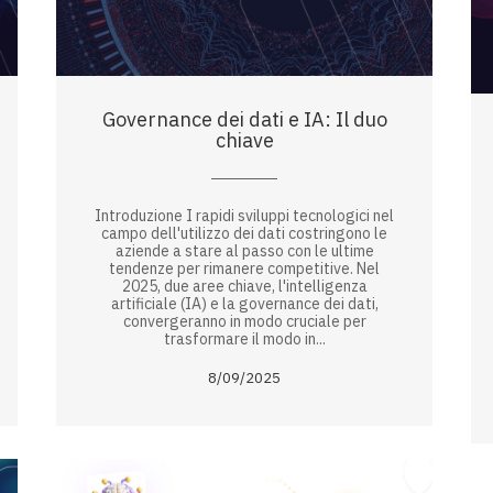
Governance dei dati e IA: Il duo
chiave
Introduzione I rapidi sviluppi tecnologici nel
campo dell'utilizzo dei dati costringono le
aziende a stare al passo con le ultime
tendenze per rimanere competitive. Nel
2025, due aree chiave, l'intelligenza
artificiale (IA) e la governance dei dati,
convergeranno in modo cruciale per
trasformare il modo in...
8/09/2025