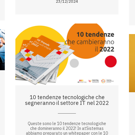
23/12/2024
10 tendenze tecnologiche che
segneranno il settore IT nel 2022
Queste sono le 10 tendenze tecnologiche
che domineranno il 2022! In atSistemas
abbiamo preparato un whitepaper con le 10