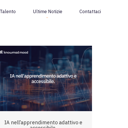
Talento
Ultime Notizie
Contattaci
IA nell’apprendimento adattivo e
accessibile.