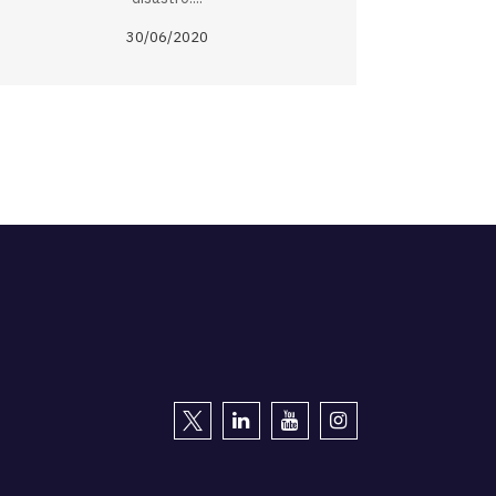
30/06/2020