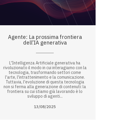
Agente: La prossima frontiera
dell’IA generativa
L'Intelligenza Artificiale generativa ha
rivoluzionato il modo in cui interagiamo con la
tecnologia, trasformando settori come
l'arte, l'intrattenimento e la comunicazione.
Tuttavia, l'evoluzione di questa tecnologia
non si ferma alla generazione di contenuti: la
frontiera su cui stiamo già lavorando è lo
sviluppo di agenti...
13/08/2025