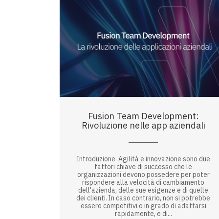
Fusion Team Development:
Rivoluzione nelle app aziendali
Introduzione Agilità e innovazione sono due
fattori chiave di successo che le
organizzazioni devono possedere per poter
rispondere alla velocità di cambiamento
dell'azienda, delle sue esigenze e di quelle
dei clienti. In caso contrario, non si potrebbe
essere competitivi o in grado di adattarsi
rapidamente, e di...