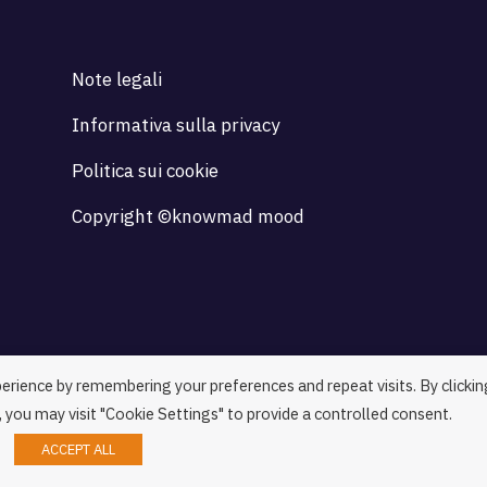
Note legali
Informativa sulla privacy
Politica sui cookie
Copyright ©knowmad mood
erience by remembering your preferences and repeat visits. By clickin
 you may visit "Cookie Settings" to provide a controlled consent.
ACCEPT ALL