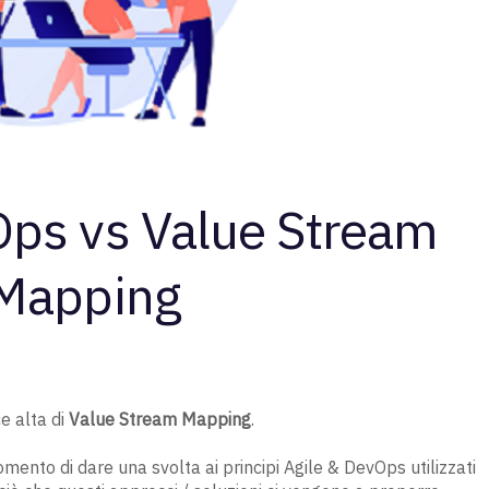
Ops vs Value Stream
Mapping
e alta di
Value Stream Mapping
.
mento di dare una svolta ai principi Agile & DevOps utilizzati