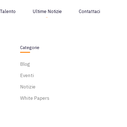
Talento
Ultime Notizie
Contattaci
Categorie
Blog
Eventi
Notizie
White Papers