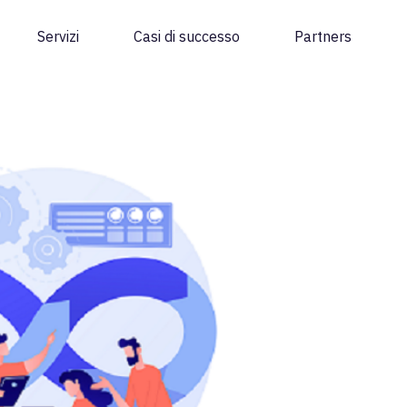
Servizi
Casi di successo
Partners