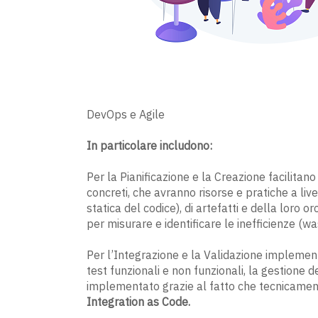
DevOps e Agile
In particolare includono:
Per la Pianificazione e la Creazione facilitano
concreti, che avranno risorse e pratiche a live
statica del codice), di artefatti e della loro 
per misurare e identificare le inefficienze (wa
Per l’Integrazione e la Validazione implement
test funzionali e non funzionali, la gestione de
implementato grazie al fatto che tecnicamen
Integration as Code.