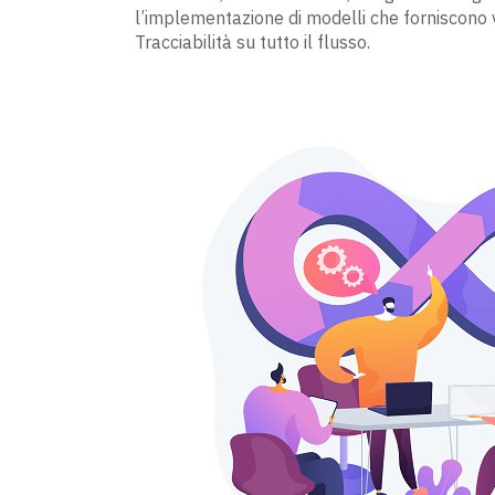
l’implementazione di modelli che forniscono vi
Tracciabilità su tutto il flusso.