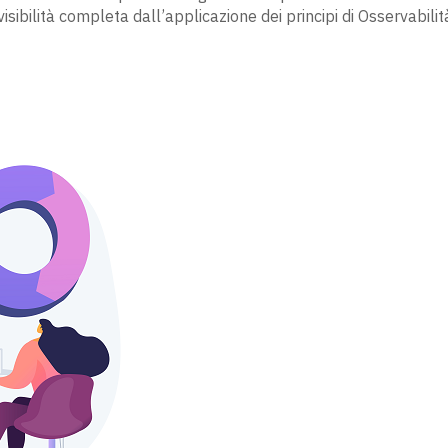
sibilità completa dall’applicazione dei principi di Osservabilit