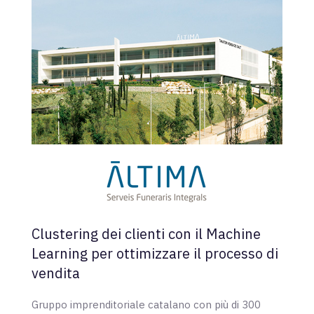
Clustering dei clienti con il Machine
Learning per ottimizzare il processo di
vendita
Gruppo imprenditoriale catalano con più di 300