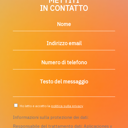
METTITI
IN CONTATTO
Nome
Indirizzo email
Numero di telefono
Testo del messaggio
Ho letto e accetto la
politica sulla privacy
Informazioni sulla protezione dei dati:
Responsabile del trattamento dati
: Aplicaciones y