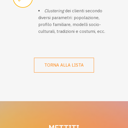
Clustering
dei clienti secondo
diversi parametri: popolazione,
profilo familiare, modelli socio-
culturali, tradizioni e costumi, ecc.
TORNA ALLA LISTA