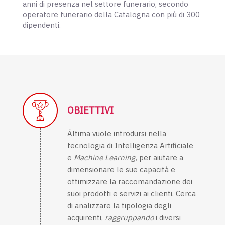
anni di presenza nel settore funerario, secondo
operatore funerario della Catalogna con più di 300
dipendenti.
OBIETTIVI
Áltima vuole introdursi nella
tecnologia di Intelligenza Artificiale
e
Machine Learning,
per aiutare a
dimensionare le sue capacità e
ottimizzare la raccomandazione dei
suoi prodotti e servizi ai clienti. Cerca
di analizzare la tipologia degli
acquirenti,
raggruppando
i diversi