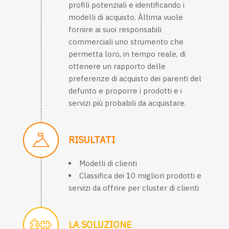
profili potenziali e identificando i
modelli di acquisto. Àltima vuole
fornire ai suoi responsabili
commerciali uno strumento che
permetta loro, in tempo reale, di
ottenere un rapporto delle
preferenze di acquisto dei parenti del
defunto e proporre i prodotti e i
servizi più probabili da acquistare.
RISULTATI
Modelli di clienti
Classifica dei 10 migliori prodotti e
servizi da offrire per cluster di clienti
LA SOLUZIONE