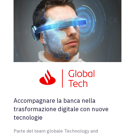
Accompagnare la banca nella
trasformazione digitale con nuove
tecnologie
Parte del team globale Technology and