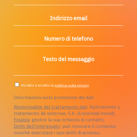
Indirizzo email
Numero di telefono
Testo del messaggio
Ho letto e accetto la
politica sulla privacy
Informazioni sulla protezione dei dati:
Responsabile del trattamento dati
: Aplicaciones y
tratamiento de sistemas, S.A. (knowmad mood).
Finalità
: gestire la sua richiesta di contatto.
Diritti dell'interessato
: può revocare il consenso,
nonché esercitare i suoi diritti di accesso,