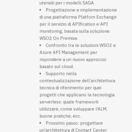
utensili per i modelli SAGA
Progettazione e implementazione
di una piattaforma Platfom Exchange
per il servizio di APIfication e API
monitoring, basata sulla soluzione
WSO2 On Premise.
Confronto tra le soluzioni WSO2 e
Azure API Management per
rispondere a un nuovo approccio
basato sul cloud.
Supporto nella
contestualizzazione dell’architettura
tecnica di riferimento per quei
progetti che applicano la tecnologia
serverless: quale framework
utilizzare, come sviluppare l’ALM,
buone pratiche, ecc.
Prossimo passo: progettare
un’architettura di Contact Center