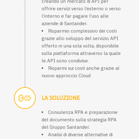
creando un mercato di API per
offrire servizi verso l’esterno o verso
l’interno e far pagare l’uso alle
aziende di Santander.
Risparmio complessivo dei costi
grazie allo sviluppo del servizio API
offerto in una sola volta, disponibile
sulla piattaforma attraverso la quale
le API sono condivise.
Risparmi sui costi anche grazie al
nuovo approccio Cloud
LA SOLUZIONE
Consulenza RPA e preparazione
del documento sulla strategia RPA
del Gruppo Santander.
Analisi di diverse alternative di