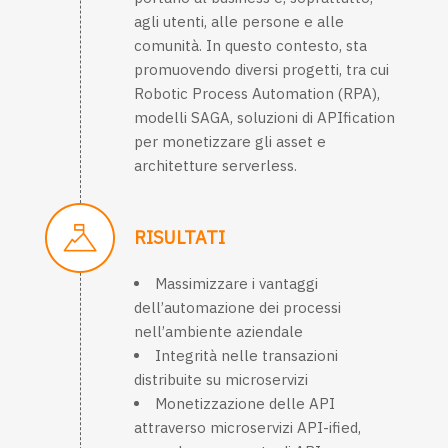
agli utenti, alle persone e alle
comunità. In questo contesto, sta
promuovendo diversi progetti, tra cui
Robotic Process Automation (RPA),
modelli SAGA, soluzioni di APIfication
per monetizzare gli asset e
architetture serverless.
RISULTATI
Massimizzare i vantaggi
dell’automazione dei processi
nell’ambiente aziendale
Integrità nelle transazioni
distribuite su microservizi
Monetizzazione delle API
attraverso microservizi API-ified,