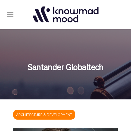
Santander Globaltech
ARCHITECTURE & DEVELOPMENT