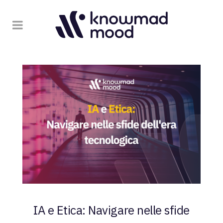
IA e Etica: Navigare nelle sfide