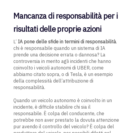
Mancanza di responsabilità per i
risultati delle proprie azioni
L’
IA pone delle sfide in termini di responsabilità
.
chi è responsabile quando un sistema di IA
prende una decisione errata o dannosa? La
controversia in merito agli incidenti che hanno
coinvolto i veicoli autonomi di UBER, come
abbiamo citato sopra, o di Tesla, è un esempio
della complessità dell’attribuzione di
responsabilità.
Quando un veicolo autonomo è coinvolto in un
incidente, è difficile stabilire chi sia il
responsabile. È colpa del conducente, che
potrebbe non aver prestato la dovuta attenzione
pur avendo il controllo del veicolo? È colpa del