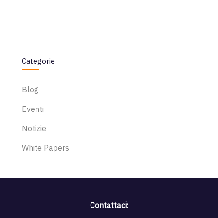
Categorie
Blog
Eventi
Notizie
White Papers
Contattaci: