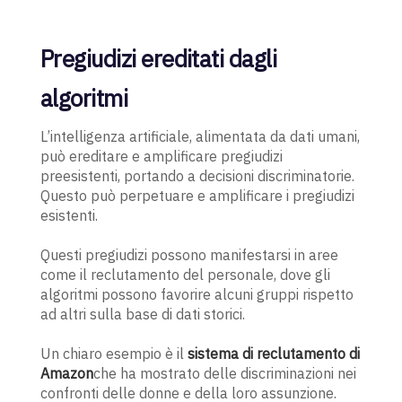
Pregiudizi ereditati dagli
algoritmi
L’intelligenza artificiale, alimentata da dati umani,
può ereditare e amplificare pregiudizi
preesistenti, portando a decisioni discriminatorie.
Questo può perpetuare e amplificare i pregiudizi
esistenti.
Questi pregiudizi possono manifestarsi in aree
come il reclutamento del personale, dove gli
algoritmi possono favorire alcuni gruppi rispetto
ad altri sulla base di dati storici.
Un chiaro esempio è il
sistema di reclutamento di
Amazon
che ha mostrato delle discriminazioni nei
confronti delle donne e della loro assunzione.