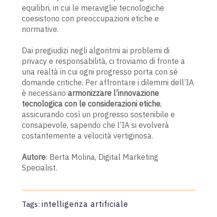
equilibri, in cui le meraviglie tecnologiche
coesistono con preoccupazioni etiche e
normative.
Dai pregiudizi negli algoritmi ai problemi di
privacy e responsabilità, ci troviamo di fronte a
una realtà in cui ogni progresso porta con sé
domande critiche. Per affrontare i dilemmi dell’IA
è necessario
armonizzare l’innovazione
tecnologica con le considerazioni etiche
,
assicurando così un progresso sostenibile e
consapevole, sapendo che l’IA si evolverà
costantemente a velocità vertiginosa.
Autore
: Berta Molina, Digital Marketing
Specialist.
intelligenza artificiale
Tags: