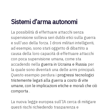
Sistemi d’arma autonomi
La possibilità di effettuare attacchi senza
supervisione solleva seri dubbi etici sulla guerra
e sull’uso della forza. I droni militari intelligenti,
ad esempio, sono stati oggetto di dibattito a
causa della loro capacità di effettuare attacchi
con poca supervisione umana, come sta
accadendo nella
guerra in Ucraina e Russia
per
la quale sono diventati una delle armi principali.
Questo esempio perdura i
progressi tecnologici
tristemente legati alla guerra a costo di vite
umane, con le implicazioni etiche e morali che ciò
comporta
.
La nuova legge europea sull’IA cerca di mitigare
questi rischi richiedendo trasparenza e