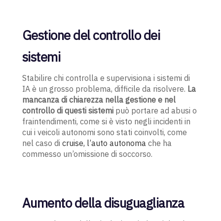
Gestione del controllo dei
sistemi
Stabilire chi controlla e supervisiona i sistemi di
IA è un grosso problema, difficile da risolvere.
La
mancanza di chiarezza nella gestione e nel
controllo di questi sistemi
può portare ad abusi o
fraintendimenti, come si è visto negli incidenti in
cui i veicoli autonomi sono stati coinvolti, come
nel caso di
cruise, l’auto autonoma
che ha
commesso un’omissione di soccorso.
Aumento della disuguaglianza