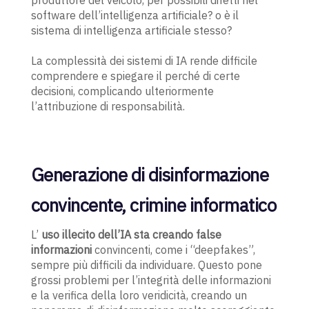
produttore del veicolo, per possibili difetti nel
software dell’intelligenza artificiale? o è il
sistema di intelligenza artificiale stesso?
La complessità dei sistemi di IA rende difficile
comprendere e spiegare il perché di certe
decisioni, complicando ulteriormente
l’attribuzione di responsabilità.
Generazione di disinformazione
convincente, crimine informatico
L’
uso illecito dell’IA sta creando false
informazioni
convincenti, come i “deepfakes”,
sempre più difficili da individuare. Questo pone
grossi problemi per l’integrità delle informazioni
e la verifica della loro veridicità, creando un