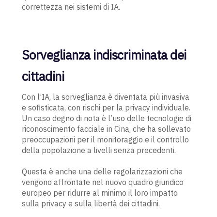
correttezza nei sistemi di IA.
Sorveglianza indiscriminata dei
cittadini
Con l’IA, la sorveglianza è diventata più invasiva
e sofisticata, con rischi per la privacy individuale.
Un caso degno di nota è l’uso delle tecnologie di
riconoscimento facciale in Cina, che ha sollevato
preoccupazioni per il monitoraggio e il controllo
della popolazione a livelli senza precedenti.
Questa è anche una delle regolarizzazioni che
vengono affrontate nel nuovo quadro giuridico
europeo per ridurre al minimo il loro impatto
sulla privacy e sulla libertà dei cittadini.