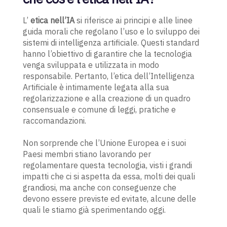
L’
etica nell’IA
si riferisce ai principi e alle linee
guida morali che regolano l’uso e lo sviluppo dei
sistemi di intelligenza artificiale. Questi standard
hanno l’obiettivo di garantire che la tecnologia
venga sviluppata e utilizzata in modo
responsabile. Pertanto, l’etica dell’Intelligenza
Artificiale è intimamente legata alla sua
regolarizzazione e alla creazione di un quadro
consensuale e comune di leggi, pratiche e
raccomandazioni.
Non sorprende che l’Unione Europea e i suoi
Paesi membri stiano lavorando per
regolamentare questa tecnologia, visti i grandi
impatti che ci si aspetta da essa, molti dei quali
grandiosi, ma anche con conseguenze che
devono essere previste ed evitate, alcune delle
quali le stiamo già sperimentando oggi.