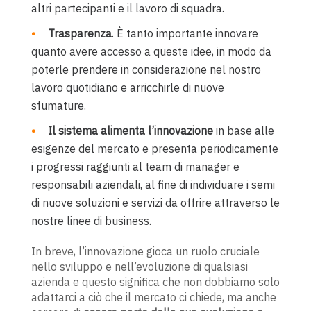
altri partecipanti e il lavoro di squadra.
Trasparenza
. È tanto importante innovare
quanto avere accesso a queste idee, in modo da
poterle prendere in considerazione nel nostro
lavoro quotidiano e arricchirle di nuove
sfumature.
Il sistema alimenta l’innovazione
in base alle
esigenze del mercato e presenta periodicamente
i progressi raggiunti al team di manager e
responsabili aziendali, al fine di individuare i semi
di nuove soluzioni e servizi da offrire attraverso le
nostre linee di business.
In breve, l’innovazione gioca un ruolo cruciale
nello sviluppo e nell’evoluzione di qualsiasi
azienda e questo significa che non dobbiamo solo
adattarci a ciò che il mercato ci chiede, ma anche