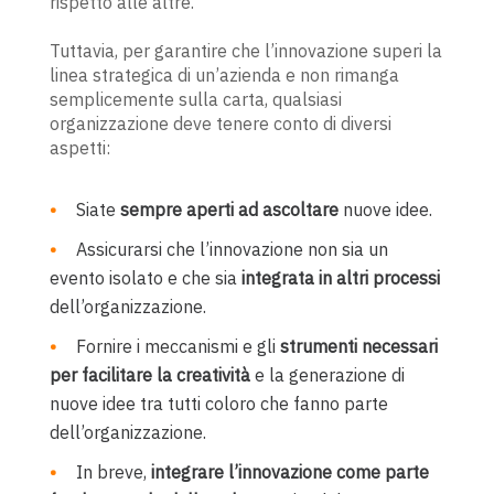
rispetto alle altre.
Tuttavia, per garantire che l’innovazione superi la
linea strategica di un’azienda e non rimanga
semplicemente sulla carta, qualsiasi
organizzazione deve tenere conto di diversi
aspetti:
Siate
sempre aperti ad ascoltare
nuove idee.
Assicurarsi che l’innovazione non sia un
evento isolato e che sia
integrata in altri processi
dell’organizzazione.
Fornire i meccanismi e gli
strumenti necessari
per facilitare la creatività
e la generazione di
nuove idee tra tutti coloro che fanno parte
dell’organizzazione.
In breve,
integrare l’innovazione come parte