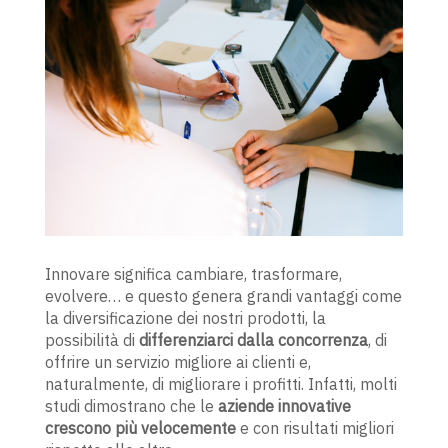
Innovare significa cambiare, trasformare,
evolvere… e questo genera grandi vantaggi come
la diversificazione dei nostri prodotti, la
possibilità di
differenziarci dalla concorrenza
, di
offrire un servizio migliore ai clienti e,
naturalmente, di migliorare i profitti. Infatti, molti
studi dimostrano che le
aziende innovative
crescono più velocemente
e con risultati migliori