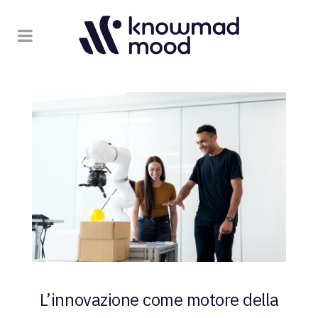
L’innovazione come motore della