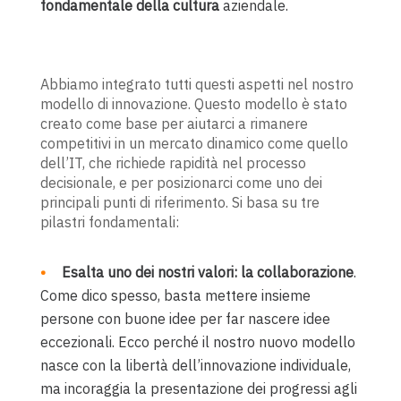
fondamentale della cultura
aziendale.
Abbiamo integrato tutti questi aspetti nel nostro
modello di innovazione. Questo modello è stato
creato come base per aiutarci a rimanere
competitivi in un mercato dinamico come quello
dell’IT, che richiede rapidità nel processo
decisionale, e per posizionarci come uno dei
principali punti di riferimento. Si basa su tre
pilastri fondamentali:
Esalta uno dei nostri valori: la collaborazione
.
Come dico spesso, basta mettere insieme
persone con buone idee per far nascere idee
eccezionali. Ecco perché il nostro nuovo modello
nasce con la libertà dell’innovazione individuale,
ma incoraggia la presentazione dei progressi agli