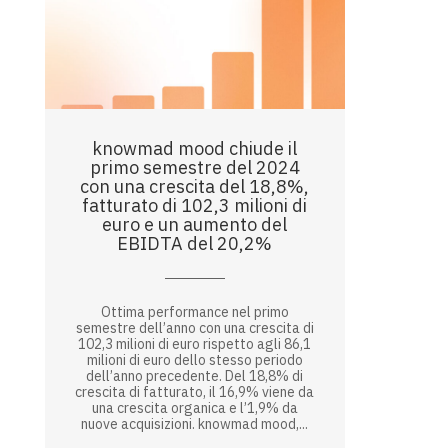
knowmad mood chiude il
primo semestre del 2024
con una crescita del 18,8%,
fatturato di 102,3 milioni di
euro e un aumento del
EBIDTA del 20,2%
Ottima performance nel primo
semestre dell’anno con una crescita di
102,3 milioni di euro rispetto agli 86,1
milioni di euro dello stesso periodo
dell’anno precedente. Del 18,8% di
crescita di fatturato, il 16,9% viene da
una crescita organica e l’1,9% da
nuove acquisizioni. knowmad mood,...