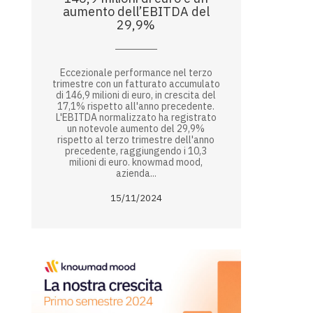
aumento dell’EBITDA del
29,9%
Eccezionale performance nel terzo
trimestre con un fatturato accumulato
di 146,9 milioni di euro, in crescita del
17,1% rispetto all'anno precedente.
L'EBITDA normalizzato ha registrato
un notevole aumento del 29,9%
rispetto al terzo trimestre dell'anno
precedente, raggiungendo i 10,3
milioni di euro. knowmad mood,
azienda...
15/11/2024