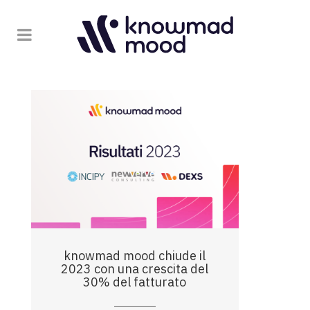
knowmad mood chiude il
2023 con una crescita del
30% del fatturato