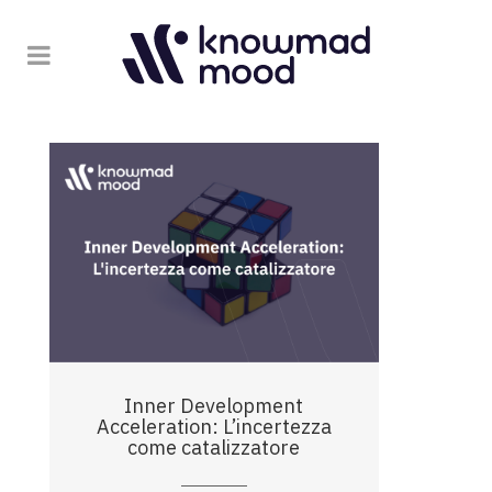
Inner Development
Acceleration: L’incertezza
come catalizzatore