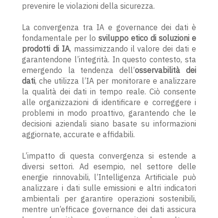
prevenire le violazioni della sicurezza.
La convergenza tra IA e governance dei dati è
fondamentale per lo
sviluppo etico di soluzioni e
prodotti di IA
, massimizzando il valore dei dati e
garantendone l’integrità. In questo contesto, sta
emergendo la tendenza dell’
osservabilità dei
dati
, che utilizza l’IA per monitorare e analizzare
la qualità dei dati in tempo reale. Ciò consente
alle organizzazioni di identificare e correggere i
problemi in modo proattivo, garantendo che le
decisioni aziendali siano basate su informazioni
aggiornate, accurate e affidabili.
L’impatto di questa convergenza si estende a
diversi settori. Ad esempio, nel settore delle
energie rinnovabili, l’Intelligenza Artificiale può
analizzare i dati sulle emissioni e altri indicatori
ambientali per garantire operazioni sostenibili,
mentre un’efficace governance dei dati assicura