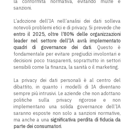
la conformità normativa, evitando multe e
sanzioni.
L’adozione dell’IA nell’analisi dei dati solleva
notevoli problemi etici e di privacy. Si prevede che
entro il 2025, oltre l’80% delle organizzazioni
leader nel settore dell’IA avrà implementato
quadri di governance dei dati
. Questo è
fondamentale per evitare pregiudizi involontari e
decisioni poco trasparenti, soprattutto in settori
sensibili come la finanza, la sanità o il marketing.
La privacy dei dati personali è al centro del
dibattito, in quanto i modelli di IA diventano
sempre più intrusivi. Le aziende che non adottano
politiche sulla privacy rigorose e non
implementano una solida governance dell’IA
saranno esposte non solo a sanzioni normative,
ma anche a una
significativa perdita di fiducia da
parte dei consumatori
.