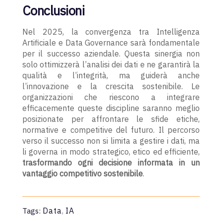
Conclusioni
Nel 2025, la convergenza tra Intelligenza
Artificiale e Data Governance sarà fondamentale
per il successo aziendale. Questa sinergia non
solo ottimizzerà l’analisi dei dati e ne garantirà la
qualità e l’integrità, ma guiderà anche
l’innovazione e la crescita sostenibile. Le
organizzazioni che riescono a integrare
efficacemente queste discipline saranno meglio
posizionate per affrontare le sfide etiche,
normative e competitive del futuro. Il percorso
verso il successo non si limita a gestire i dati, ma
li governa in modo strategico, etico ed efficiente,
trasformando ogni decisione informata in un
vantaggio competitivo sostenibile
.
Data
,
IA
Tags: