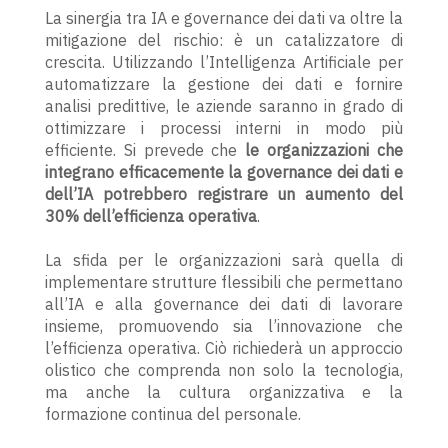
La sinergia tra IA e governance dei dati va oltre la
mitigazione del rischio: è un catalizzatore di
crescita. Utilizzando l’Intelligenza Artificiale per
automatizzare la gestione dei dati e fornire
analisi predittive, le aziende saranno in grado di
ottimizzare i processi interni in modo più
efficiente. Si prevede che
le organizzazioni che
integrano efficacemente la governance dei dati e
dell’IA potrebbero registrare un aumento del
30% dell’efficienza operativa
.
La sfida per le organizzazioni sarà quella di
implementare strutture flessibili che permettano
all’IA e alla governance dei dati di lavorare
insieme, promuovendo sia l’innovazione che
l’efficienza operativa. Ciò richiederà un approccio
olistico che comprenda non solo la tecnologia,
ma anche la cultura organizzativa e la
formazione continua del personale.