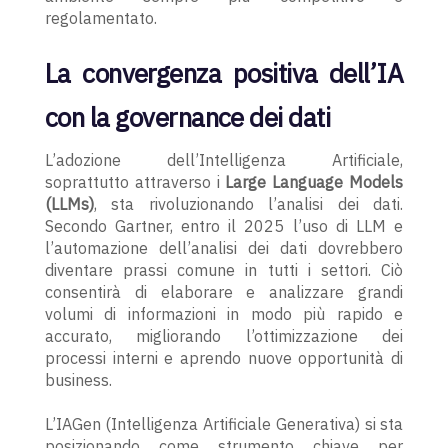
regolamentato.
La convergenza positiva dell’IA
con la governance dei dati
L’adozione dell’Intelligenza Artificiale,
soprattutto attraverso i
Large Language Models
(LLMs)
, sta rivoluzionando l’analisi dei dati.
Secondo Gartner, entro il 2025 l’uso di LLM e
l’automazione dell’analisi dei dati dovrebbero
diventare prassi comune in tutti i settori. Ciò
consentirà di elaborare e analizzare grandi
volumi di informazioni in modo più rapido e
accurato, migliorando l’ottimizzazione dei
processi interni e aprendo nuove opportunità di
business.
L’IAGen (Intelligenza Artificiale Generativa) si sta
posizionando come strumento chiave per