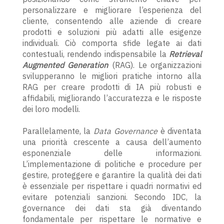
personalizzare e migliorare l’esperienza del
cliente, consentendo alle aziende di creare
prodotti e soluzioni più adatti alle esigenze
individuali. Ciò comporta sfide legate ai dati
contestuali, rendendo indispensabile la
Retrieval
Augmented Generation
(RAG). Le organizzazioni
svilupperanno le migliori pratiche intorno alla
RAG per creare prodotti di IA più robusti e
affidabili, migliorando l’accuratezza e le risposte
dei loro modelli.
Parallelamente, la
Data Governance
è diventata
una priorità crescente a causa dell’aumento
esponenziale delle informazioni.
L’implementazione di politiche e procedure per
gestire, proteggere e garantire la qualità dei dati
è essenziale per rispettare i quadri normativi ed
evitare potenziali sanzioni. Secondo IDC, la
governance dei dati sta già diventando
fondamentale per rispettare le normative e