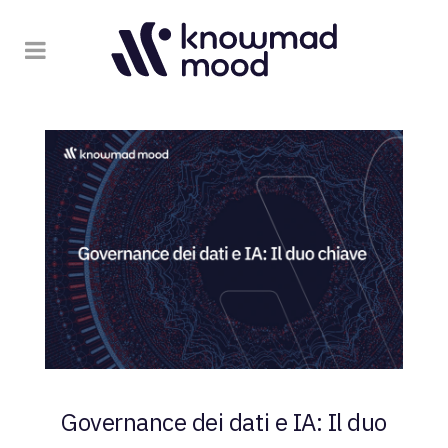
Governance dei dati e IA: Il duo