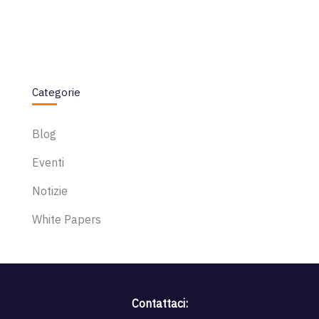
Categorie
Blog
Eventi
Notizie
White Papers
Contattaci: