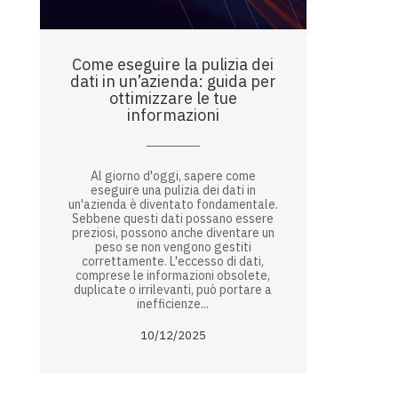
Come eseguire la pulizia dei
dati in un’azienda: guida per
ottimizzare le tue
informazioni
Al giorno d'oggi, sapere come
eseguire una pulizia dei dati in
un'azienda è diventato fondamentale.
Sebbene questi dati possano essere
preziosi, possono anche diventare un
peso se non vengono gestiti
correttamente. L'eccesso di dati,
comprese le informazioni obsolete,
duplicate o irrilevanti, può portare a
inefficienze...
10/12/2025