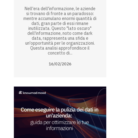
Nell'era dell'informazione, le aziende
si trovano di fronte a un paradosso:
mentre accumulano enormi quantità di
dati, gran parte di essi rimane
inutilizzata. Questo "lato oscuro"
dell'informazione, noto come dark
data, rappresenta una sfida e
un'opportunità per le organizzazioni.
Questa analisi approfondisce il
concetto di...
16/02/2026