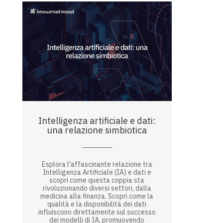
Intelligenza artificiale e dati:
una relazione simbiotica
Esplora l'affascinante relazione tra
Intelligenza Artificiale (IA) e dati e
scopri come questa coppia sta
rivoluzionando diversi settori, dalla
medicina alla finanza. Scopri come la
qualità e la disponibilità dei dati
influiscono direttamente sul successo
dei modelli di IA, promuovendo