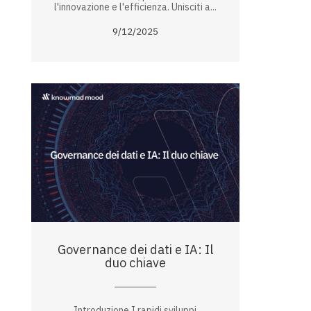
l'innovazione e l'efficienza. Unisciti a...
9/12/2025
Governance dei dati e IA: Il
duo chiave
Introduzione I rapidi sviluppi