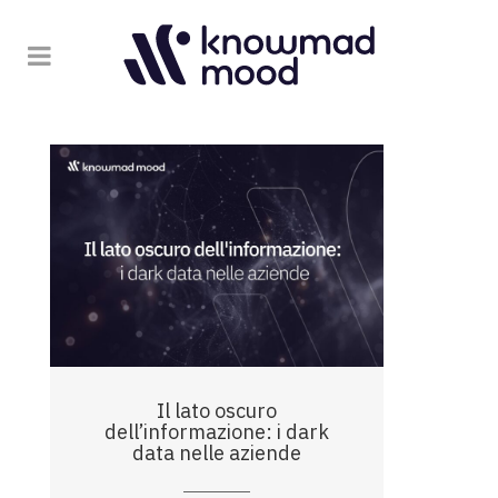
Il lato oscuro
dell’informazione: i dark
data nelle aziende