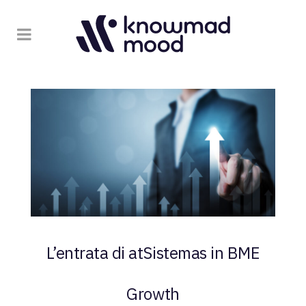
L’entrata di atSistemas in BME
Growth