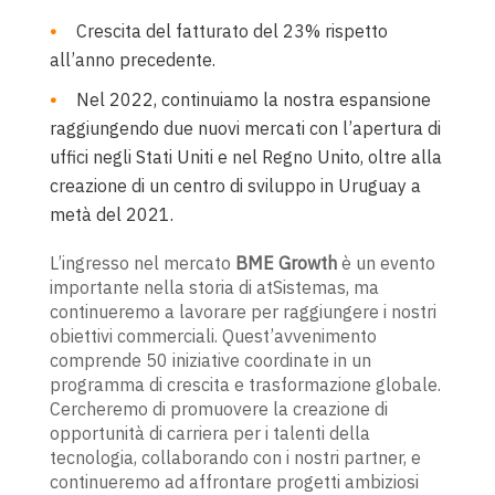
Crescita del fatturato del 23% rispetto
all’anno precedente.
Nel 2022, continuiamo la nostra espansione
raggiungendo due nuovi mercati con l’apertura di
uffici negli Stati Uniti e nel Regno Unito, oltre alla
creazione di un centro di sviluppo in Uruguay a
metà del 2021.
L’ingresso nel mercato
BME Growth
è un evento
importante nella storia di atSistemas, ma
continueremo a lavorare per raggiungere i nostri
obiettivi commerciali. Quest’avvenimento
comprende 50 iniziative coordinate in un
programma di crescita e trasformazione globale.
Cercheremo di promuovere la creazione di
opportunità di carriera per i talenti della
tecnologia, collaborando con i nostri partner, e
continueremo ad affrontare progetti ambiziosi