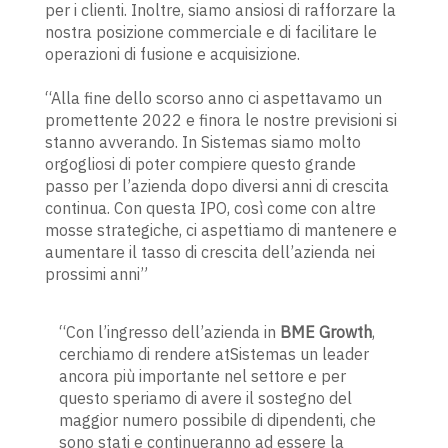
per i clienti. Inoltre, siamo ansiosi di rafforzare la
nostra posizione commerciale e di facilitare le
operazioni di fusione e acquisizione.
“Alla fine dello scorso anno ci aspettavamo un
promettente 2022 e finora le nostre previsioni si
stanno avverando. In Sistemas siamo molto
orgogliosi di poter compiere questo grande
passo per l’azienda dopo diversi anni di crescita
continua. Con questa IPO, così come con altre
mosse strategiche, ci aspettiamo di mantenere e
aumentare il tasso di crescita dell’azienda nei
prossimi anni”
“Con l’ingresso dell’azienda in
BME Growth
,
cerchiamo di rendere atSistemas un leader
ancora più importante nel settore e per
questo speriamo di avere il sostegno del
maggior numero possibile di dipendenti, che
sono stati e continueranno ad essere la