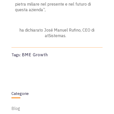
pietra miliare nel presente e nel futuro di
questa azienda”,
ha dichiarato José Manuel Rufino, CEO di
atSistemas.
BME Growth
Tags:
Categorie
Blog