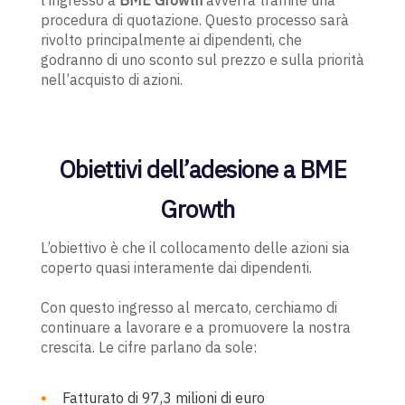
procedura di quotazione. Questo processo sarà
rivolto principalmente ai dipendenti, che
godranno di uno sconto sul prezzo e sulla priorità
nell’acquisto di azioni.
Obiettivi dell’adesione a BME
Growth
L’obiettivo è che il collocamento delle azioni sia
coperto quasi interamente dai dipendenti.
Con questo ingresso al mercato, cerchiamo di
continuare a lavorare e a promuovere la nostra
crescita.
Le cifre parlano da sole:
Fatturato di 97,3 milioni di euro