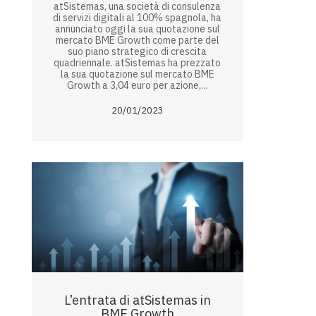
atSistemas, una società di consulenza
di servizi digitali al 100% spagnola, ha
annunciato oggi la sua quotazione sul
mercato BME Growth come parte del
suo piano strategico di crescita
quadriennale. atSistemas ha prezzato
la sua quotazione sul mercato BME
Growth a 3,04 euro per azione,...
20/01/2023
L’entrata di atSistemas in
BME Growth