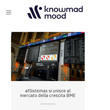
atSistemas si unisce al
mercato della crescita BME