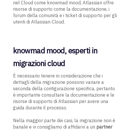
nel Cloud come knowmad mood, Atlassian offre
risorse di supporto come la documentazione, i
forum della comunità e i ticket di supporto per gli
utenti di Atlassian Cloud.
knowmad mood, esperti in
migrazioni cloud
È necessario tenere in considerazione che i
dettagli della migrazione possono variare a
seconda della configurazione specifica, pertanto
è importante consultare la documentazione e le
risorse di supporto di Atlassian per avere una
guida durante il processo.
Nella maggior parte dei casi, la migrazione non è
banale e vi consigliamo di affidarvi a un
partner