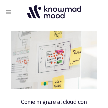
Come migrare al cloud con