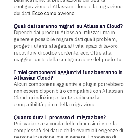
configurazione di Atlassian Cloud e la migrazione
dei dati.
Ecco come avviene.
Quali dati saranno migrati su Atlassian Cloud?
Dipende dai prodotti Atlassian utilizzati, ma in
genere è possibile migrare dati quali problemi,
progetti, utenti, allegati, attività, spazi di lavoro,
repository di codice sorgente, ecc. Oltre alla
maggior parte della configurazione del prodotto.
I miei componenti aggiuntivi funzioneranno in
Atlassian Cloud?
Alcuni componenti aggiuntivi e plugin potrebbero
non essere disponibili o compatibili con Atlassian
Cloud, quindi è importante verificare la
compatibilità prima della migrazione.
Quanto dura il processo di migrazione?
Può variare a seconda delle dimensioni e della
complessità dei dati e delle eventuali esigenze di
personalizzazione, ma in genere il processo di