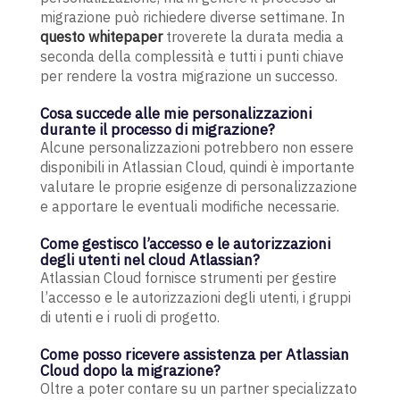
migrazione può richiedere diverse settimane. In
questo whitepaper
troverete la durata media a
seconda della complessità e tutti i punti chiave
per rendere la vostra migrazione un successo.
Cosa succede alle mie personalizzazioni
durante il processo di migrazione?
Alcune personalizzazioni potrebbero non essere
disponibili in Atlassian Cloud, quindi è importante
valutare le proprie esigenze di personalizzazione
e apportare le eventuali modifiche necessarie.
Come gestisco l’accesso e le autorizzazioni
degli utenti nel cloud Atlassian?
Atlassian Cloud fornisce strumenti per gestire
l’accesso e le autorizzazioni degli utenti, i gruppi
di utenti e i ruoli di progetto.
Come posso ricevere assistenza per Atlassian
Cloud dopo la migrazione?
Oltre a poter contare su un partner specializzato