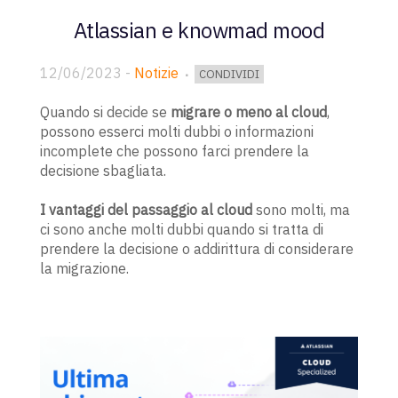
Atlassian e knowmad mood
12/06/2023
-
Notizie
CONDIVIDI
Quando si decide se
migrare o meno al cloud
,
possono esserci molti dubbi o informazioni
incomplete che possono farci prendere la
decisione sbagliata.
I vantaggi del passaggio al cloud
sono molti, ma
ci sono anche molti dubbi quando si tratta di
prendere la decisione o addirittura di considerare
la migrazione.