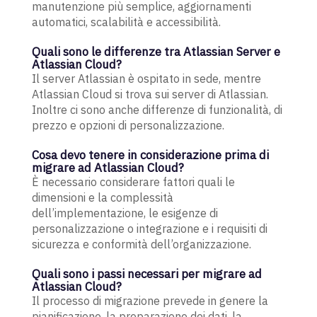
manutenzione più semplice, aggiornamenti
automatici, scalabilità e accessibilità.
Quali sono le differenze tra Atlassian Server e
Atlassian Cloud?
Il server Atlassian è ospitato in sede, mentre
Atlassian Cloud si trova sui server di Atlassian.
Inoltre ci sono anche differenze di funzionalità, di
prezzo e opzioni di personalizzazione.
Cosa devo tenere in considerazione prima di
migrare ad Atlassian Cloud?
È necessario considerare fattori quali le
dimensioni e la complessità
dell’implementazione, le esigenze di
personalizzazione o integrazione e i requisiti di
sicurezza e conformità dell’organizzazione.
Quali sono i passi necessari per migrare ad
Atlassian Cloud?
Il processo di migrazione prevede in genere la
pianificazione, la preparazione dei dati, la