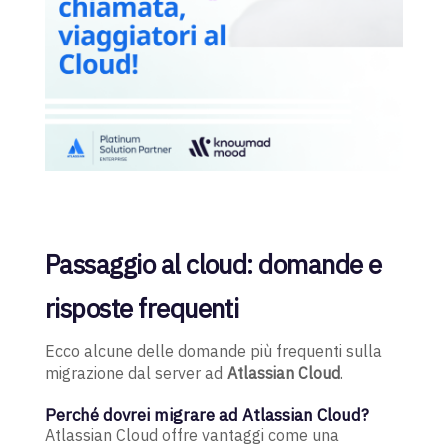
Passaggio al cloud: domande e
risposte frequenti
Ecco alcune delle domande più frequenti sulla
migrazione dal server ad
Atlassian Cloud
.
Perché dovrei migrare ad Atlassian Cloud?
Atlassian Cloud offre vantaggi come una