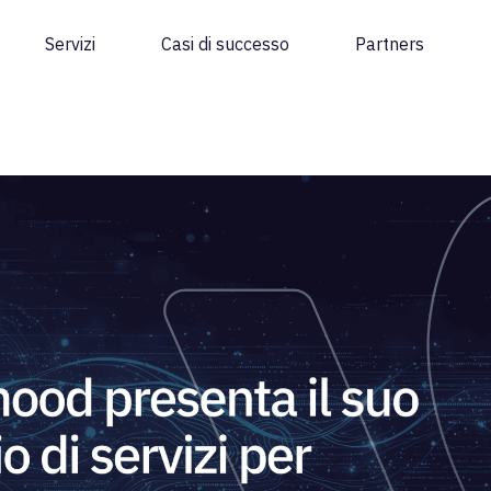
Servizi
Casi di successo
Partners