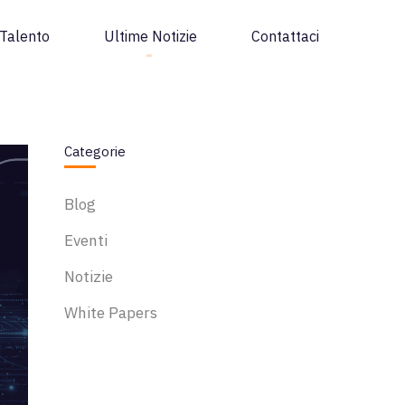
Talento
Ultime Notizie
Contattaci
Categorie
Blog
Eventi
Notizie
White Papers