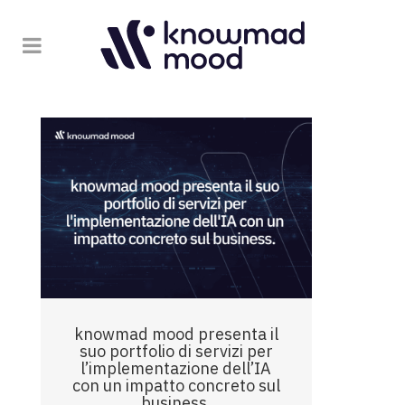
knowmad mood presenta il
suo portfolio di servizi per
l’implementazione dell’IA
con un impatto concreto sul
business.