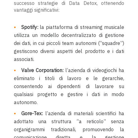
successo strategie di Data Detox, ottenendo
vantaggi significativi:
Spotify:
la piattaforma di streaming musicale
utilizza un modello decentralizzato di gestione
dei dati, in cui piccoli team autonomi (“squadre”)
gestiscono diversi aspetti del prodotto e i dati
associati.
Valve Corporation:
l’azienda di videogiochi ha
eliminato i titoli di lavoro e le gerarchie,
consentendo ai dipendenti di lavorare su
qualsiasi progetto e gestire i dati in modo
autonomo.
Gore-Tex:
l’azienda di materiali scientifici ha
adottato una struttura “a reticolo” senza
organigrammi tradizionali, promuovendo la
comunicazione diretta e la gestione