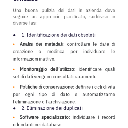
Una buona pulizia dei dati in azienda deve
seguire un approccio pianificato, suddiviso in
diverse fasi:
● 1. Identificazione dei dati obsoleti
Analisi dei metadati:
controllare le date di
creazione o modifica per individuare le
informazioni inattive.
Monitoraggio dell’utilizzo:
identificare quali
set di dati vengono consultati raramente.
Politiche di conservazione:
definire i cicli di vita
per ogni tipo di dato e automatizzarne
l’eliminazione o l’archiviazione.
● 2. Eliminazione dei duplicati
Software specializzato:
individuare i record
ridondanti nei database.