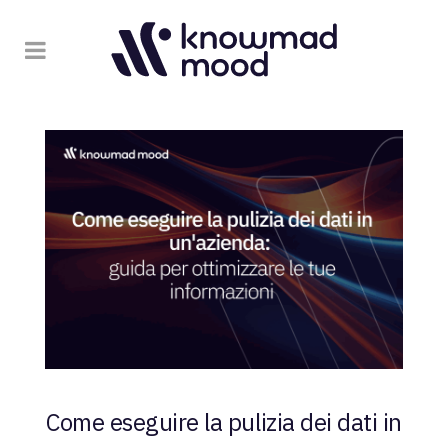
Come eseguire la pulizia dei dati in