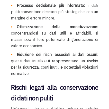
Processo decisionale più informato:
i dati
puliti consentono decisioni più strategiche, con un
margine di errore minore.
Ottimizzazione della monetizzazione:
concentrandosi su dati utili e affidabili, si
massimizza il loro potenziale di generazione di
valore economico.
Riduzione dei rischi associati ai dati oscuri:
questi dati inutilizzati rappresentano un rischio
per la sicurezza, costi inutili e potenziali violazioni
normative.
Rischi legati alla conservazione
di dati non puliti
Un’azienda che non effettua pulizie periodiche