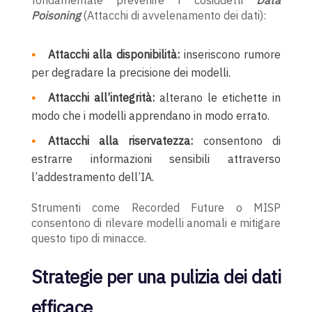
fondamentale prevenire i cosiddetti
Data
Poisoning
(Attacchi di avvelenamento dei dati):
Attacchi alla disponibilità:
inseriscono rumore
per degradare la precisione dei modelli.
Attacchi all’integrità:
alterano le etichette in
modo che i modelli apprendano in modo errato.
Attacchi alla riservatezza:
consentono di
estrarre informazioni sensibili attraverso
l’addestramento dell’IA.
Strumenti come Recorded Future o MISP
consentono di rilevare modelli anomali e mitigare
questo tipo di minacce.
Strategie per una pulizia dei dati
efficace