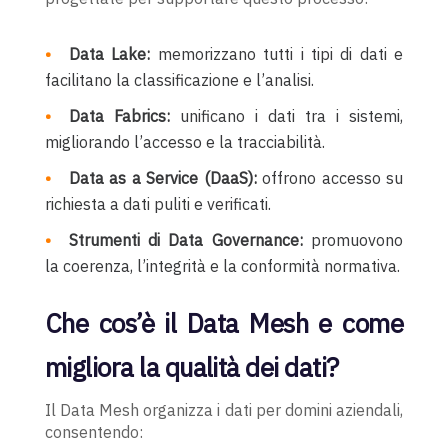
Data Lake:
memorizzano tutti i tipi di dati e
facilitano la classificazione e l’analisi.
Data Fabrics:
unificano i dati tra i sistemi,
migliorando l’accesso e la tracciabilità.
Data as a Service (DaaS):
offrono accesso su
richiesta a dati puliti e verificati.
Strumenti di Data Governance:
promuovono
la coerenza, l’integrità e la conformità normativa.
Che cos’è il Data Mesh e come
migliora la qualità dei dati?
Il Data Mesh organizza i dati per domini aziendali,
consentendo: