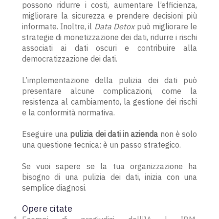
possono ridurre i costi, aumentare l’efficienza,
migliorare la sicurezza e prendere decisioni più
informate. Inoltre, il
Data Detox
può migliorare le
strategie di monetizzazione dei dati, ridurre i rischi
associati ai dati oscuri e contribuire alla
democratizzazione dei dati.
L’implementazione della pulizia dei dati può
presentare alcune complicazioni, come la
resistenza al cambiamento, la gestione dei rischi
e la conformità normativa.
Eseguire una
pulizia dei dati in azienda
non è solo
una questione tecnica: è un passo strategico.
Se vuoi sapere se la tua organizzazione ha
bisogno di una pulizia dei dati, inizia con una
semplice diagnosi.
Opere citate