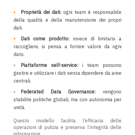
Proprietà dei dati:
ogni team è responsabile
della qualità e della manutenzione dei propri
dati.
Dati come prodotto:
invece di limitarsi a
raccogliere, si pensa a fornire valore da ogni
dato.
Piattaforme self-service:
i team possono
gestire e utilizzare i dati senza dipendere da aree
centrali.
Federated Data Governance:
vengono
stabilite politiche globali, ma con autonomia per
unità.
Questo modello facilita l’efficacia delle
operazioni di pulizia e preserva l’integrità delle
informazioni.