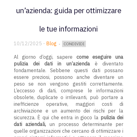
un’azienda: guida per ottimizzare
le tue informazioni
10/12/2025
-
Blog
CONDIVIDI
Al giorno d’oggi, sapere
come eseguire una
pulizia dei dati in un’azienda
è diventato
fondamentale. Sebbene questi dati possano
essere preziosi, possono anche diventare un
peso se non vengono gestiti correttamente.
L’eccesso di dati, comprese le informazioni
obsolete, duplicate o irrilevanti, può portare a
inefficienze operative, maggiori costi di
archiviazione e un aumento dei rischi per la
sicurezza. È qui che entra in gioco la
pulizia dei
dati aziendali,
un processo determinante per
quelle organizzazioni che cercano di ottimizzare i