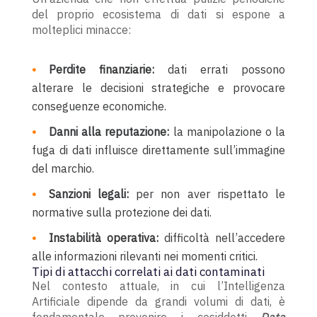
del proprio ecosistema di dati si espone a
molteplici minacce:
Perdite finanziarie:
dati errati possono
alterare le decisioni strategiche e provocare
conseguenze economiche.
Danni alla reputazione:
la manipolazione o la
fuga di dati influisce direttamente sull’immagine
del marchio.
Sanzioni legali:
per non aver rispettato le
normative sulla protezione dei dati.
Instabilità operativa:
difficoltà nell’accedere
alle informazioni rilevanti nei momenti critici.
Tipi di attacchi correlati ai dati contaminati
Nel contesto attuale, in cui l’Intelligenza
Artificiale dipende da grandi volumi di dati, è