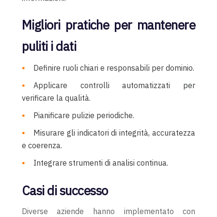
Migliori pratiche per mantenere
puliti i dati
Definire ruoli chiari e responsabili per dominio.
Applicare controlli automatizzati per
verificare la qualità.
Pianificare pulizie periodiche.
Misurare gli indicatori di integrità, accuratezza
e coerenza.
Integrare strumenti di analisi continua.
Casi di successo
Diverse aziende hanno implementato con