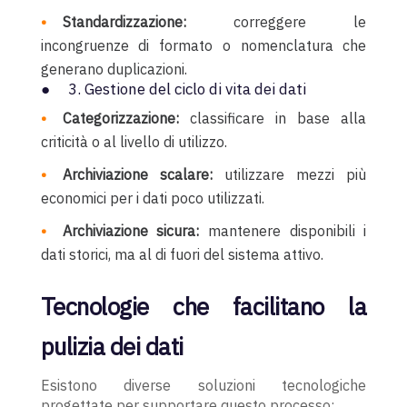
Standardizzazione:
correggere le
incongruenze di formato o nomenclatura che
generano duplicazioni.
● 3. Gestione del ciclo di vita dei dati
Categorizzazione:
classificare in base alla
criticità o al livello di utilizzo.
Archiviazione scalare:
utilizzare mezzi più
economici per i dati poco utilizzati.
Archiviazione sicura:
mantenere disponibili i
dati storici, ma al di fuori del sistema attivo.
Tecnologie che facilitano la
pulizia dei dati
Esistono diverse soluzioni tecnologiche
progettate per supportare questo processo: