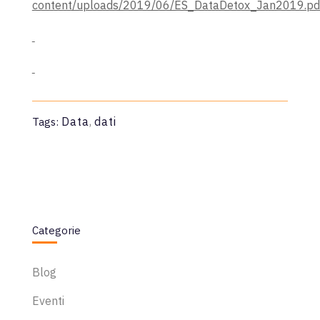
content/uploads/2019/06/ES_DataDetox_Jan2019.pd
Data
,
dati
Tags:
Categorie
Blog
Eventi