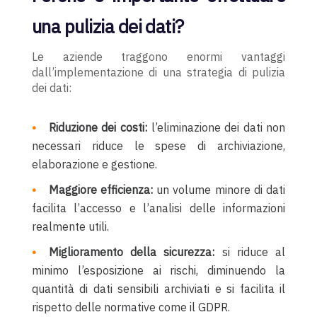
una pulizia dei dati?
Le aziende traggono enormi vantaggi
dall’implementazione di una strategia di pulizia
dei dati:
Riduzione dei costi:
l’eliminazione dei dati non
necessari riduce le spese di archiviazione,
elaborazione e gestione.
Maggiore efficienza:
un volume minore di dati
facilita l’accesso e l’analisi delle informazioni
realmente utili.
Miglioramento della sicurezza:
si riduce al
minimo l’esposizione ai rischi, diminuendo la
quantità di dati sensibili archiviati e si facilita il
rispetto delle normative come il GDPR.