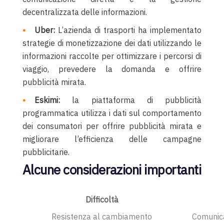
decentralizzata delle informazioni.
Uber:
L’azienda di trasporti ha implementato
strategie di monetizzazione dei dati utilizzando le
informazioni raccolte per ottimizzare i percorsi di
viaggio, prevedere la domanda e offrire
pubblicità mirata.
Eskimi:
la piattaforma di pubblicità
programmatica utilizza i dati sul comportamento
dei consumatori per offrire pubblicità mirata e
migliorare l’efficienza delle campagne
pubblicitarie.
Alcune considerazioni importanti
Difficoltà
Resistenza al cambiamento
Comunicar