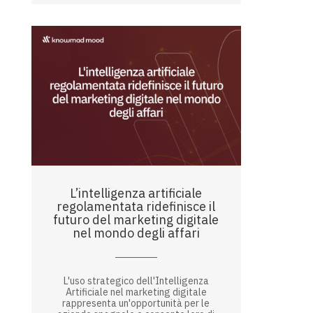
L’intelligenza artificiale
regolamentata ridefinisce il
futuro del marketing digitale
nel mondo degli affari
L'uso strategico dell'Intelligenza
Artificiale nel marketing digitale
rappresenta un'opportunità per le