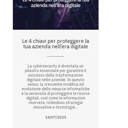
Le 4 chiavi per proteggere la
tua azienda nell’era digitale
La cybersecurity è diventata un
pilastro essenziale per garantire il
successo della trasformazione
digitale nelle aziende. In questo
senso, la crescente modifica ed
evoluzione delle minacce informatiche
e la necessità di proteggere le risorse
digitali, così come le informazioni
riservate, richiedono strategie
innovative e tecnologie...
14/07/2025