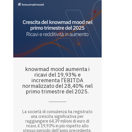
knowmad mood aumenta i
ricavi del 19,93% e
incrementa l’EBITDA
normalizzato del 28,40% nel
primo trimestre del 2025.
La società di consulenza ha registrato
una crescita significativa per
raggiungere 64,39 milioni di euro di
ricavi, il 19,93% in più rispetto allo
stesso periodo dell'anno precedente.