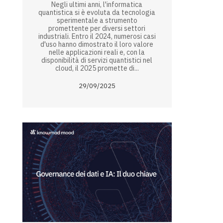
Negli ultimi anni, l'informatica
quantistica si è evoluta da tecnologia
sperimentale a strumento
promettente per diversi settori
industriali. Entro il 2024, numerosi casi
d'uso hanno dimostrato il loro valore
nelle applicazioni reali e, con la
disponibilità di servizi quantistici nel
cloud, il 2025 promette di...
29/09/2025