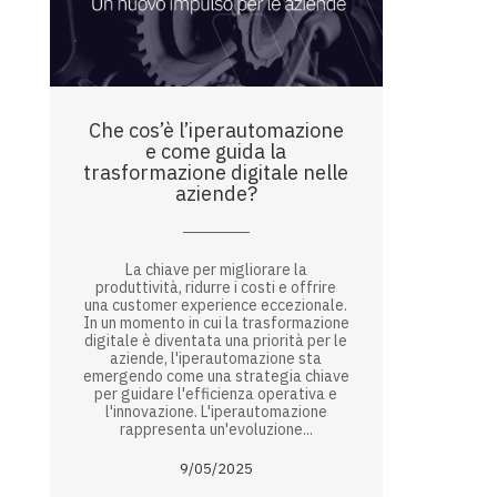
Che cos’è l’iperautomazione
e come guida la
trasformazione digitale nelle
aziende?
La chiave per migliorare la
produttività, ridurre i costi e offrire
una customer experience eccezionale.
In un momento in cui la trasformazione
digitale è diventata una priorità per le
aziende, l'iperautomazione sta
emergendo come una strategia chiave
per guidare l'efficienza operativa e
l'innovazione. L'iperautomazione
rappresenta un'evoluzione...
9/05/2025