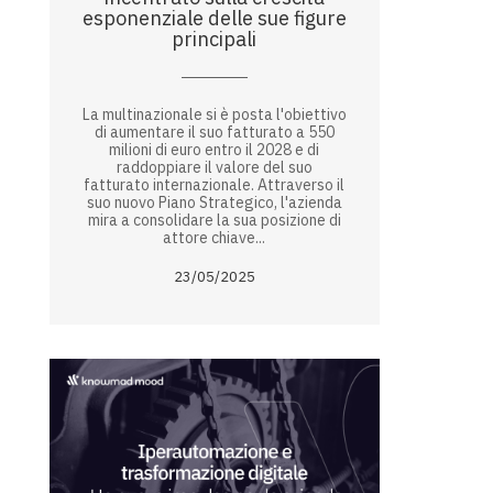
esponenziale delle sue figure
principali
La multinazionale si è posta l'obiettivo
di aumentare il suo fatturato a 550
milioni di euro entro il 2028 e di
raddoppiare il valore del suo
fatturato internazionale. Attraverso il
suo nuovo Piano Strategico, l'azienda
mira a consolidare la sua posizione di
attore chiave...
23/05/2025