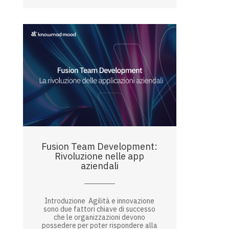
Fusion Team Development:
Rivoluzione nelle app
aziendali
Introduzione Agilità e innovazione
sono due fattori chiave di successo
che le organizzazioni devono
possedere per poter rispondere alla