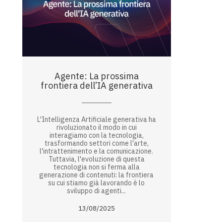
Agente: La prossima
frontiera dell’IA generativa
L'Intelligenza Artificiale generativa ha
rivoluzionato il modo in cui
interagiamo con la tecnologia,
trasformando settori come l'arte,
l'intrattenimento e la comunicazione.
Tuttavia, l'evoluzione di questa
tecnologia non si ferma alla
generazione di contenuti: la frontiera
su cui stiamo già lavorando è lo
sviluppo di agenti...
13/08/2025