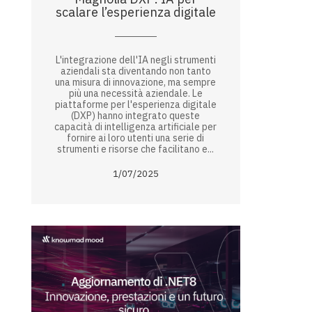
scalare l’esperienza digitale
L'integrazione dell'IA negli strumenti
aziendali sta diventando non tanto
una misura di innovazione, ma sempre
più una necessità aziendale. Le
piattaforme per l'esperienza digitale
(DXP) hanno integrato queste
capacità di intelligenza artificiale per
fornire ai loro utenti una serie di
strumenti e risorse che facilitano e...
1/07/2025