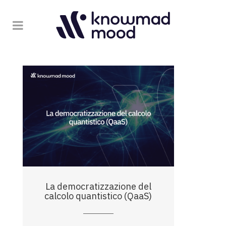
La democratizzazione del
calcolo quantistico (QaaS)