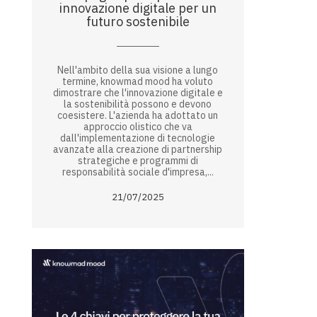
innovazione digitale per un
futuro sostenibile
Nell'ambito della sua visione a lungo
termine, knowmad mood ha voluto
dimostrare che l'innovazione digitale e
la sostenibilità possono e devono
coesistere. L'azienda ha adottato un
approccio olistico che va
dall'implementazione di tecnologie
avanzate alla creazione di partnership
strategiche e programmi di
responsabilità sociale d'impresa,...
21/07/2025