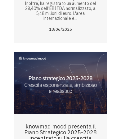
Inoltre, ha registrato un aumento del
28,40% dell'EBITDA normalizzato, a
5,48 milioni di euro. L'area
internazionale è...
18/06/2025
knowmad mood presenta il
Piano Strategico 2025-2028
incentrato sulla crescita