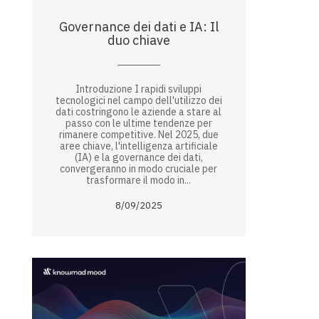
Governance dei dati e IA: Il
duo chiave
Introduzione I rapidi sviluppi
tecnologici nel campo dell'utilizzo dei
dati costringono le aziende a stare al
passo con le ultime tendenze per
rimanere competitive. Nel 2025, due
aree chiave, l'intelligenza artificiale
(IA) e la governance dei dati,
convergeranno in modo cruciale per
trasformare il modo in...
8/09/2025