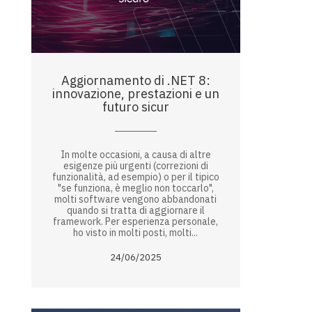
Aggiornamento di .NET 8:
innovazione, prestazioni e un
futuro sicur
In molte occasioni, a causa di altre
esigenze più urgenti (correzioni di
funzionalità, ad esempio) o per il tipico
"se funziona, è meglio non toccarlo",
molti software vengono abbandonati
quando si tratta di aggiornare il
framework. Per esperienza personale,
ho visto in molti posti, molti...
24/06/2025