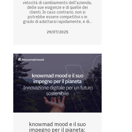
velocità di cambiamento dell'azienda,
delle sue esigenze e di quelle dei
clienti. In caso contrario, non si
potrebbe essere competitivi o in
grado di adattarsi rapidamente, e di...
29/07/2025
knowmad mood e il suo
impegno per il pianeta: