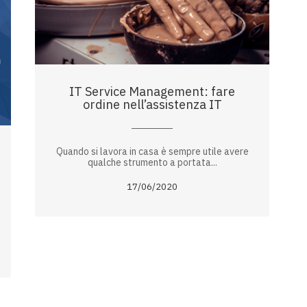
IT Service Management: fare
ordine nell’assistenza IT
Quando si lavora in casa è sempre utile avere
qualche strumento a portata...
17/06/2020