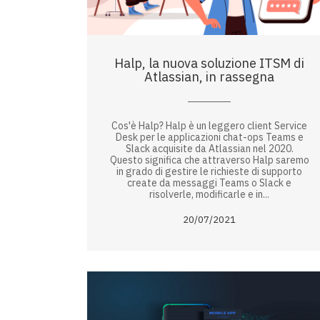
Halp, la nuova soluzione ITSM di
Atlassian, in rassegna
Cos'è Halp? Halp è un leggero client Service
Desk per le applicazioni chat-ops Teams e
Slack acquisite da Atlassian nel 2020.
Questo significa che attraverso Halp saremo
in grado di gestire le richieste di supporto
create da messaggi Teams o Slack e
risolverle, modificarle e in...
20/07/2021