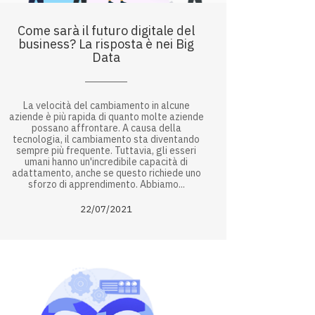
Come sarà il futuro digitale del
business? La risposta è nei Big
Data
La velocità del cambiamento in alcune
aziende è più rapida di quanto molte aziende
possano affrontare. A causa della
tecnologia, il cambiamento sta diventando
sempre più frequente. Tuttavia, gli esseri
umani hanno un'incredibile capacità di
adattamento, anche se questo richiede uno
sforzo di apprendimento. Abbiamo...
22/07/2021