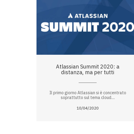
Atlassian Summit 2020: a
distanza, ma per tutti
Il primo giorno Atlassian si è concentrato
soprattutto sul tema cloud....
10/04/2020