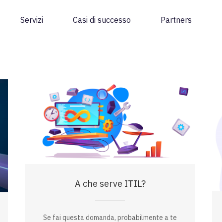
Servizi
Casi di successo
Partners
A che serve ITIL?
Se fai questa domanda, probabilmente a te