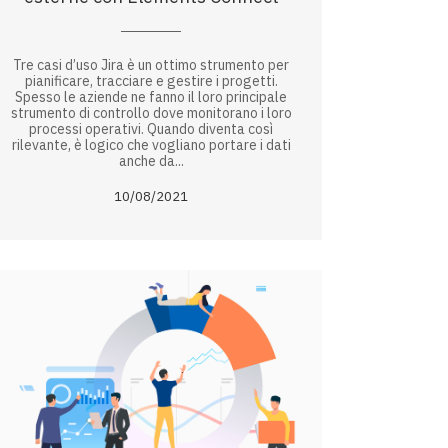
Tre casi d’uso Jira è un ottimo strumento per
pianificare, tracciare e gestire i progetti.
Spesso le aziende ne fanno il loro principale
strumento di controllo dove monitorano i loro
processi operativi. Quando diventa così
rilevante, è logico che vogliano portare i dati
anche da...
10/08/2021