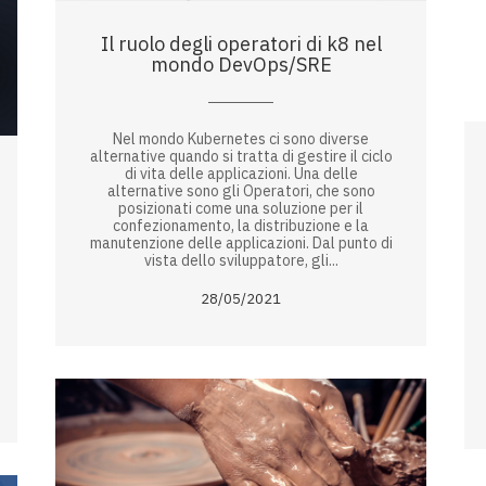
Il ruolo degli operatori di k8 nel
mondo DevOps/SRE
Nel mondo Kubernetes ci sono diverse
alternative quando si tratta di gestire il ciclo
di vita delle applicazioni. Una delle
alternative sono gli Operatori, che sono
posizionati come una soluzione per il
confezionamento, la distribuzione e la
manutenzione delle applicazioni. Dal punto di
vista dello sviluppatore, gli...
28/05/2021