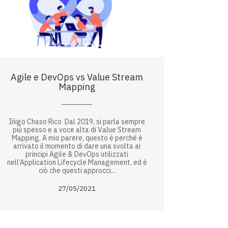
Agile e DevOps vs Value Stream
Mapping
Iñigo Chaso Rico Dal 2019, si parla sempre
più spesso e a voce alta di Value Stream
Mapping. A mio parere, questo è perché è
arrivato il momento di dare una svolta ai
principi Agile & DevOps utilizzati
nell’Application Lifecycle Management, ed è
ciò che questi approcci...
27/05/2021