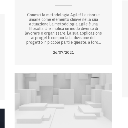
Conosci la metodologia Agile? Le risorse
umane come elemento chiave nella sua
attuazione La metodologia agile è una
filosofia che implica un modo diverso di
lavorare e organizzare. La sua applicazione
ai progetti comporta la divisione del
progetto in piccole parti e queste, a loro...
26/07/2021