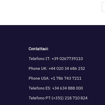
Contattaci:
Telefono IT:
+39 0267739110
Phone UK:
+44 020 34 686 252
Phone USA:
+1 786 743 7211
Telefono ES:
+34 634 888 000
Telefono PT:
(+351) 218 710 824