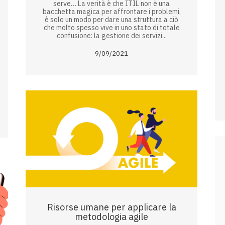
serve… La verità è che ITIL non è una
bacchetta magica per affrontare i problemi,
è solo un modo per dare una struttura a ciò
che molto spesso vive in uno stato di totale
confusione: la gestione dei servizi...
9/09/2021
Risorse umane per applicare la
metodologia agile