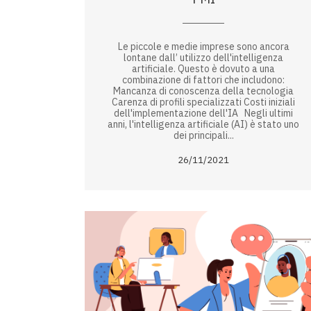
Le piccole e medie imprese sono ancora
lontane dall’ utilizzo dell'intelligenza
artificiale. Questo è dovuto a una
combinazione di fattori che includono:
Mancanza di conoscenza della tecnologia
Carenza di profili specializzati Costi iniziali
dell'implementazione dell'IA Negli ultimi
anni, l'intelligenza artificiale (AI) è stato uno
dei principali...
26/11/2021